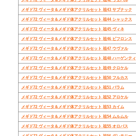
メギド72 ヴィータ＆メギド体アクリルセット 祖43 サブナック
メギド72 ヴィータ＆メギド体アクリルセット 祖44 シャックス
メギド72 ヴィータ＆メギド体アクリルセット 祖45 ヴィネ
メギド72 ヴィータ＆メギド体アクリルセット 祖46 ビフロンス
メギド72 ヴィータ＆メギド体アクリルセット 祖47 ウヴァル
メギド72 ヴィータ＆メギド体アクリルセット 祖48 ハーゲンティ
メギド72 ヴィータ＆メギド体アクリルセット 祖49 クロケル
メギド72 ヴィータ＆メギド体アクリルセット 祖50 フルカス
メギド72 ヴィータ＆メギド体アクリルセット 祖51 バラム
メギド72 ヴィータ＆メギド体アクリルセット 祖52 アロケル
メギド72 ヴィータ＆メギド体アクリルセット 祖53 カイム
メギド72 ヴィータ＆メギド体アクリルセット 祖54 ムルムル
メギド72 ヴィータ＆メギド体アクリルセット 祖55 オロバス
メギド72 ヴィータ＆メギド体アクリルセット 祖56 グレモリー