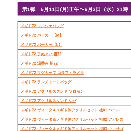
第1弾 5月11日(月)正午〜6月3日（水）21時
メギド72 マルシェバッグ
メギド72 パーカー【M】
メギド72 パーカー【L】
メギド72 手ぬぐい 祖72
メギド72 湯呑み 祖72
メギド72 マグカップ コラフ・ラメル
メギド72 ランチトートバッグ
メギド72 アクリルスタンド ソロモン
メギド72 アクリルスタンド シバ
メギド72 ヴィータ＆メギド体アクリルセット 祖01 バエル
メギド72 ヴィータ＆メギド体アクリルセット 祖02 アガレス
メギド72 ヴィータ＆メギド体アクリルセット 祖03 ウァサゴ