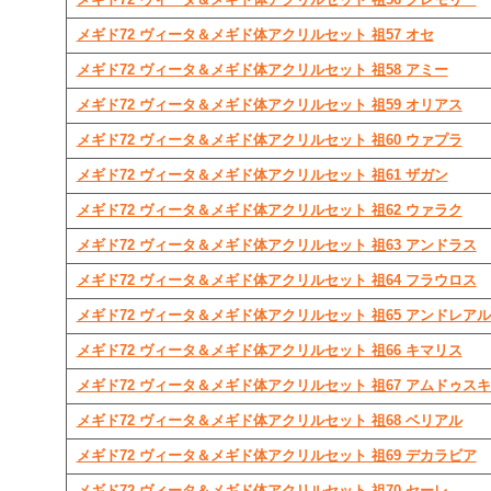
メギド72 ヴィータ＆メギド体アクリルセット 祖57 オセ
メギド72 ヴィータ＆メギド体アクリルセット 祖58 アミー
メギド72 ヴィータ＆メギド体アクリルセット 祖59 オリアス
メギド72 ヴィータ＆メギド体アクリルセット 祖60 ウァプラ
メギド72 ヴィータ＆メギド体アクリルセット 祖61 ザガン
メギド72 ヴィータ＆メギド体アクリルセット 祖62 ウァラク
メギド72 ヴィータ＆メギド体アクリルセット 祖63 アンドラス
メギド72 ヴィータ＆メギド体アクリルセット 祖64 フラウロス
メギド72 ヴィータ＆メギド体アクリルセット 祖65 アンドレア
メギド72 ヴィータ＆メギド体アクリルセット 祖66 キマリス
メギド72 ヴィータ＆メギド体アクリルセット 祖67 アムドゥス
メギド72 ヴィータ＆メギド体アクリルセット 祖68 ベリアル
メギド72 ヴィータ＆メギド体アクリルセット 祖69 デカラビア
メギド72 ヴィータ＆メギド体アクリルセット 祖70 セーレ