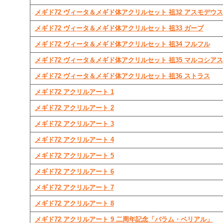
メギド72 ヴィータ＆メギド体アクリルセット 祖32 アスモデウス
メギド72 ヴィータ＆メギド体アクリルセット 祖33 ガープ
メギド72 ヴィータ＆メギド体アクリルセット 祖34 フルフル
メギド72 ヴィータ＆メギド体アクリルセット 祖35 マルコシアス
メギド72 ヴィータ＆メギド体アクリルセット 祖36 ストラス
メギド72 アクリルアート 1
メギド72 アクリルアート 2
メギド72 アクリルアート 3
メギド72 アクリルアート 4
メギド72 アクリルアート 5
メギド72 アクリルアート 6
メギド72 アクリルアート 7
メギド72 アクリルアート 8
メギド72 アクリルアート 9 二周年記念「バラム・ベリアル」