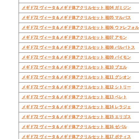
メギド72 ヴィータ＆メギド体アクリルセット 祖04 ガミジン
メギド72 ヴィータ＆メギド体アクリルセット 祖05 マルバス
メギド72 ヴィータ＆メギド体アクリルセット 祖06 ウァレフォル
メギド72 ヴィータ＆メギド体アクリルセット 祖07 アモン
メギド72 ヴィータ＆メギド体アクリルセット 祖08 バルバトス
メギド72 ヴィータ＆メギド体アクリルセット 祖09 パイモン
メギド72 ヴィータ＆メギド体アクリルセット 祖10 ブエル
メギド72 ヴィータ＆メギド体アクリルセット 祖11 グシオン
メギド72 ヴィータ＆メギド体アクリルセット 祖12 シトリー
メギド72 ヴィータ＆メギド体アクリルセット 祖13 ベレト
メギド72 ヴィータ＆メギド体アクリルセット 祖14 レラジェ
メギド72 ヴィータ＆メギド体アクリルセット 祖15 エリゴス
メギド72 ヴィータ＆メギド体アクリルセット 祖16 ゼパル
メギド72 ヴィータ＆メギド体アクリルセット 祖17 ボティス