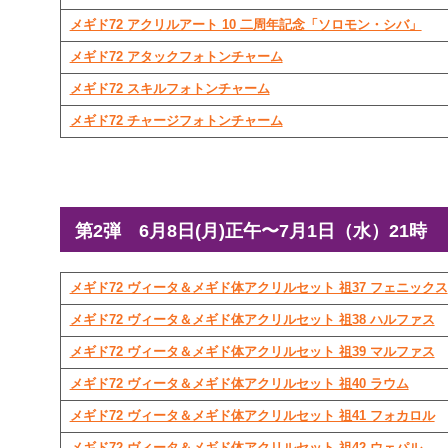
メギド72 アクリルアート 10 二周年記念「ソロモン・シバ」
メギド72 アタックフォトンチャーム
メギド72 スキルフォトンチャーム
メギド72 チャージフォトンチャーム
第2弾 6月8日(月)正午〜7月1日（水）21時
メギド72 ヴィータ＆メギド体アクリルセット 祖37 フェニックス
メギド72 ヴィータ＆メギド体アクリルセット 祖38 ハルファス
メギド72 ヴィータ＆メギド体アクリルセット 祖39 マルファス
メギド72 ヴィータ＆メギド体アクリルセット 祖40 ラウム
メギド72 ヴィータ＆メギド体アクリルセット 祖41 フォカロル
メギド72 ヴィータ＆メギド体アクリルセット 祖42 ウェパル