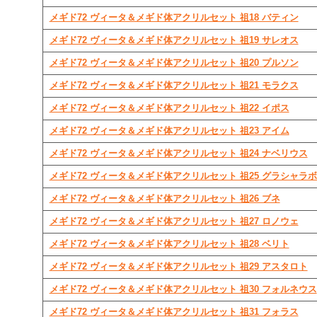
メギド72 ヴィータ＆メギド体アクリルセット 祖18 バティン
メギド72 ヴィータ＆メギド体アクリルセット 祖19 サレオス
メギド72 ヴィータ＆メギド体アクリルセット 祖20 プルソン
メギド72 ヴィータ＆メギド体アクリルセット 祖21 モラクス
メギド72 ヴィータ＆メギド体アクリルセット 祖22 イポス
メギド72 ヴィータ＆メギド体アクリルセット 祖23 アイム
メギド72 ヴィータ＆メギド体アクリルセット 祖24 ナベリウス
メギド72 ヴィータ＆メギド体アクリルセット 祖25 グラシャラ
メギド72 ヴィータ＆メギド体アクリルセット 祖26 ブネ
メギド72 ヴィータ＆メギド体アクリルセット 祖27 ロノウェ
メギド72 ヴィータ＆メギド体アクリルセット 祖28 ベリト
メギド72 ヴィータ＆メギド体アクリルセット 祖29 アスタロト
メギド72 ヴィータ＆メギド体アクリルセット 祖30 フォルネウス
メギド72 ヴィータ＆メギド体アクリルセット 祖31 フォラス