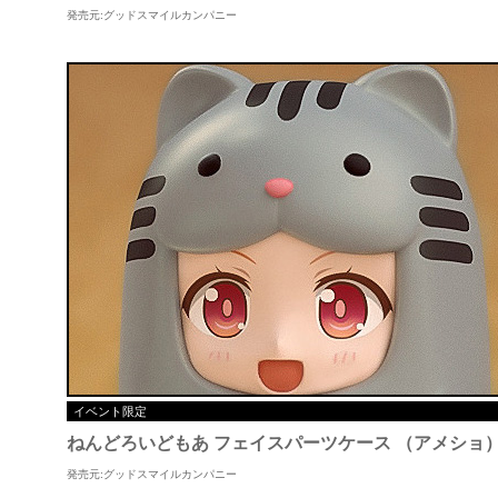
発売元:グッドスマイルカンパニー
イベント限定
ねんどろいどもあ フェイスパーツケース （アメショ
発売元:グッドスマイルカンパニー