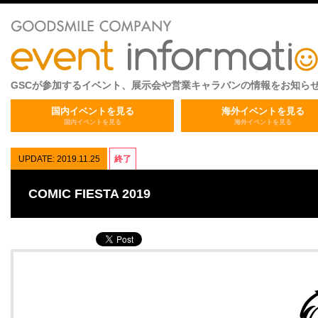
GSCが参加するイベント、展示会や営業キャラバンの情報をお知ら
国内イベントを見る
海外イベントを見る
国内イベントを見る
海外イベントを見る
UPDATE: 2019.11.25
終了
COMIC FIESTA 2019