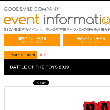
GSCが参加するイベント、展示会や営業キャラバンの情報をお知ら
国内イベントを見る
海外イベントを見る
国内イベントを見る
海外イベントを見る
UPDATE: 2019.08.29
終了
BATTLE OF THE TOYS 2019