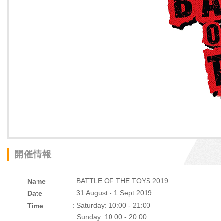
開催情報
: BATTLE OF THE TOYS 2019
Name
: 31 August - 1 Sept 2019
Date
: Saturday: 10:00 - 21:00
Time
Sunday: 10:00 - 20:00