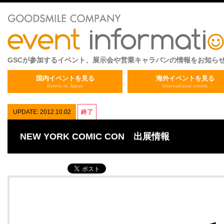
GSCが参加するイベント、展示会や営業キャラバンの情報をお知ら
国内イベントを見る
海外イベントを見る
Events in Japan
International events
UPDATE: 2012.10.02
終了
NEW YORK COMIC CON 出展情報