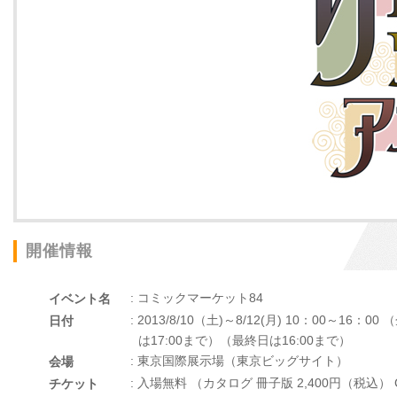
開催情報
: コミックマーケット84
イベント名
: 2013/8/10（土)～8/12(月) 10：00～16：0
日付
は17:00まで）（最終日は16:00まで）
: 東京国際展示場（東京ビッグサイト）
会場
: 入場無料 （カタログ 冊子版 2,400円（税込） 
チケット