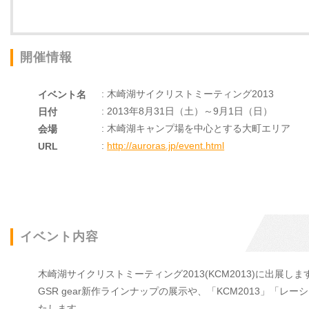
開催情報
: 木崎湖サイクリストミーティング2013
イベント名
: 2013年8月31日（土）～9月1日（日）
日付
: 木崎湖キャンプ場を中心とする大町エリア
会場
:
http://auroras.jp/event.html
URL
イベント内容
木崎湖サイクリストミーティング2013(KCM2013)に出展しま
GSR gear新作ラインナップの展示や、「KCM2013」
たします。