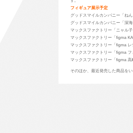
す。
フィギュア展示予定
グッドスマイルカンパニー「ねん
グッドスマイルカンパニー「深海
マックスファクトリー「ニャル子
マックスファクトリー「figma K
マックスファクトリー「figma 
マックスファクトリー「figma 
マックスファクトリー「figma 高
そのほか、最近発売した商品をい