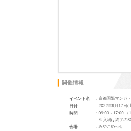
開催情報
: 京都国際マンガ・
イベント名
: 2022年9月17日(
日付
: 09:00～17:00
時間
※入場は終了の3
: みやこめっせ
会場