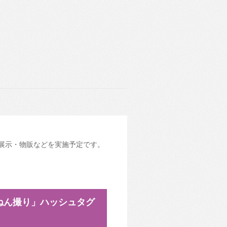
ア展示・物販などを実施予定です。
でねん撮り」ハッシュタグ