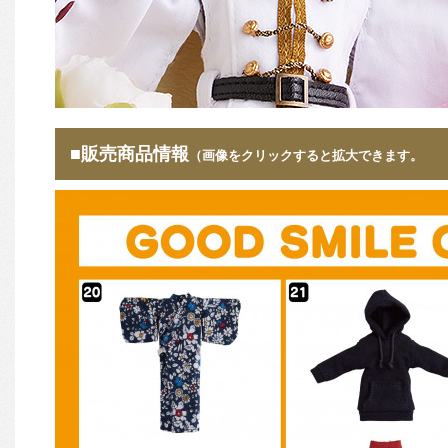
■販売商品情報
（画像をクリックすると拡大できます。