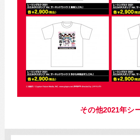
その他2021年