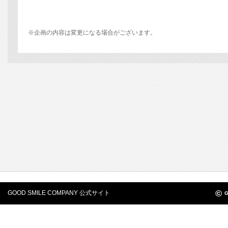
※企画の内容は変更になる場合がございます。
©
GOOD SMILE COMPANY 公式サイト
G