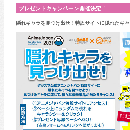
プレゼントキャンペーン開催決定！
隠れキャラを見つけ出せ！特設サイトに隠れたキャ