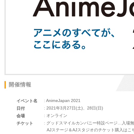
開催情報
: AnimeJapan 2021
イベント名
: 2021年3月27日(土)、28日(日)
日付
: オンライン
会場
: グッドスマイルカンパニー特設ページ…入場
チケット
AJステージ＆AJスタジオのチケット購入はこ