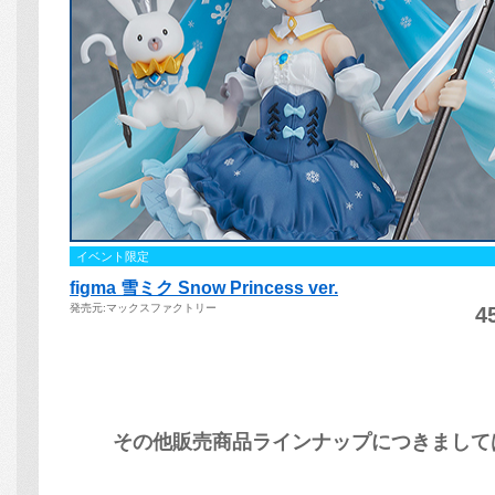
その他販売商品ラインナップにつきまして