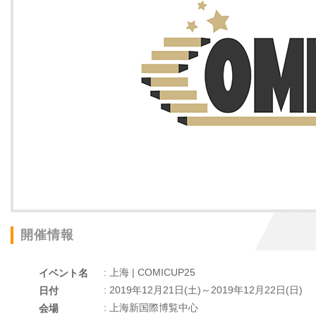
開催情報
: 上海 | COMICUP25
イベント名
: 2019年12月21日(土)～2019年12月22日(日)
日付
: 上海新国際博覧中心
会場