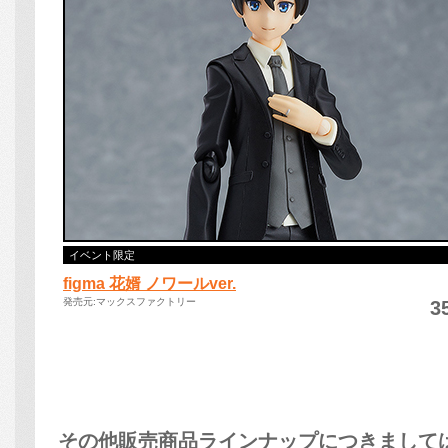
その他販売商品ラインナップにつきまして