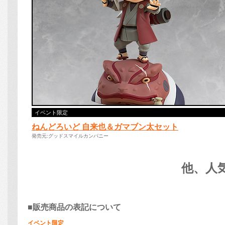
■販売商品の表記について
イベント限定