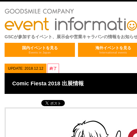
GSCが参加するイベント、展示会や営業キャラバンの情報をお知ら
国内イベントを見る
海外イベントを見る
Events in Japan
International events
UPDATE: 2018.12.12
終了
Comic Fiesta 2018 出展情報