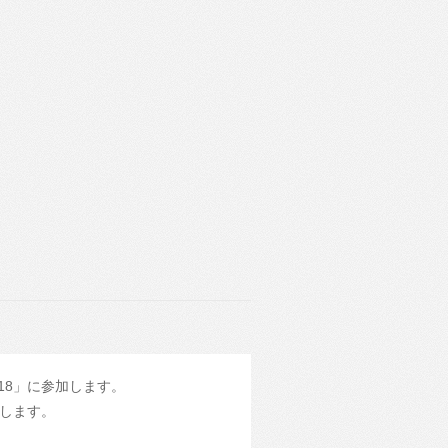
 2018」に参加します。
します。