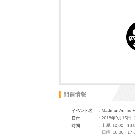
開催情報
: Madman Anime F
イベント名
: 2018年9月15
日付
: 土曜: 10:00 - 18:
時間
日曜: 10:00 - 17: