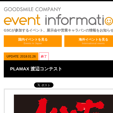
GSCが参加するイベント、展示会や営業キャラバンの情報をお知ら
国内イベントを見る
海外イベントを見る
Events in Japan
International events
UPDATE: 2018.01.26
終了
PLAMAX 渡辺コンテスト