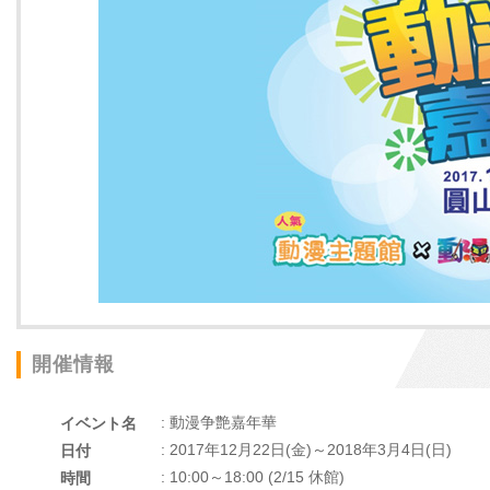
開催情報
: 動漫争艶嘉年華
イベント名
: 2017年12月22日(金)～2018年3月4日(日)
日付
: 10:00～18:00 (2/15 休館)
時間