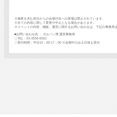
※徹夜を含む前日からの会場付近への来場は禁止されています。
※全ての内容に関して変更や中止となる場合があります。
※イベントの内容、物販、運営に関するお問い合わせは、下記の事務局
■お問い合わせ先 ： ガルパン博 運営事務局
◇TEL：03-3556-6562
◇受付時間：平日10：00-17：00 ※会期中のみ土日祝も受付