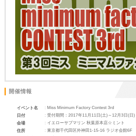
開催情報
: Miss Minimum Factory Contest 3rd
イベント名
: 受付期間：2017年11月11日(土)～12月3日(日)
日付
: イエローサブマリン 秋葉原本店☆ミント
会場
: 東京都千代田区外神田1-15-16 ラジオ会館6F
住所