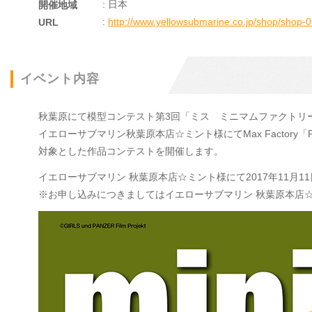
: 日本
開催地域
:
http://www.yellowsubmarine.co.jp/shop/shop-
URL
イベント内容
秋葉原にて模型コンテスト第3回「ミス ミニマムファクトリ
イエローサブマリン秋葉原本店☆ミント様にてMax Factory「
対象とした作品コンテストを開催します。
イエローサブマリン 秋葉原本店☆ミント様にて2017年11月1
※お申し込みにつきましてはイエローサブマリン 秋葉原本店