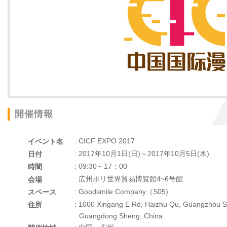
開催情報
: CICF EXPO 2017
イベント名
: 2017年10月1日(日)～2017年10月5日(木)
日付
: 09:30～17：00
時間
: 広州ポリ世界貿易博覧館4~6号館
会場
: Goodsmile Company（S05)
スペース
: 1000 Xingang E Rd, Haizhu Qu, Guangzhou S
住所
Guangdong Sheng, China