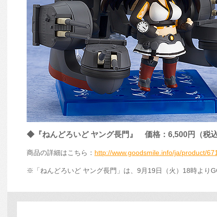
◆『ねんどろいど ヤング長門』 価格：6,500円（税
商品の詳細はこちら：
http://www.goodsmile.info/ja/product/67
※「ねんどろいど ヤング長門」は、9月19日（火）18時よりGOO