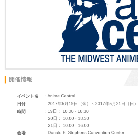
開催情報
: Anime Central
イベント名
: 2017年5月19日（金）～2017年5月21日（日
日付
: 19日： 10:00 - 18:30
時間
20日： 10:00 - 18:30
21日： 10:00 - 16:00
: Donald E. Stephens Convention Center
会場