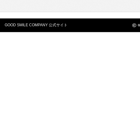
©
GOOD SMILE COMPANY 公式サイト
G