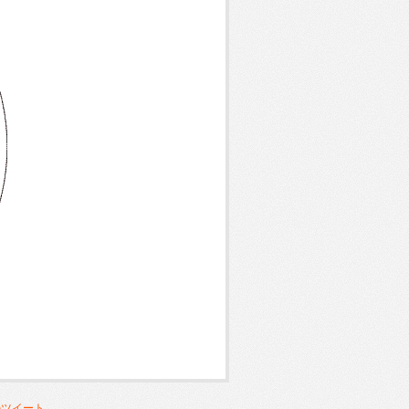
んのツイート