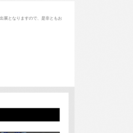
出展となりますので、是非ともお