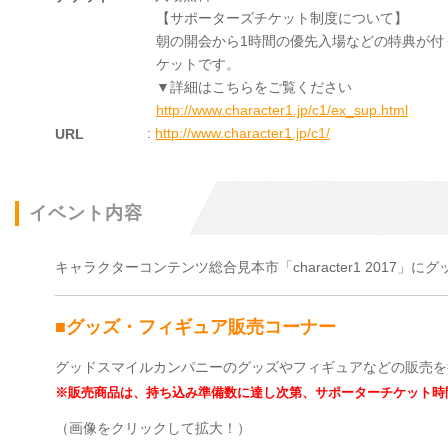
【サポーターズチケット制度について】
朝の開会から1時間の優先入場などの特典が付
ケットです。
▼詳細はこちらをご覧ください
http://www.character1.jp/c1/ex_sup.html
:
http://www.character1.jp/c1/
URL
イベント内容
キャラクターコンテンツ総合見本市「character1 2017
■グッズ・フィギュア販売コーナー
グッドスマイルカンパニーのグッズやフィギュアなどの販売を
※販売商品は、持ち込み準備数に達し次第、サポーターチケット時間中
（画像をクリックして拡大！）