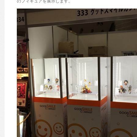
のフィギュアを展示します。