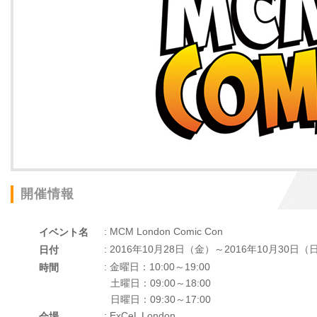
開催情報
: MCM London Comic Con
イベント名
: 2016年10月28日（金）～2016年10月30日（
日付
: 金曜日：10:00～19:00
時間
土曜日：09:00～18:00
日曜日：09:30～17:00
: ExCeL London
会場