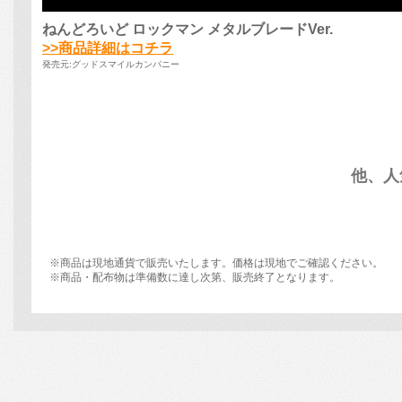
他、人
※商品は現地通貨で販売いたします。価格は現地でご確認ください。
※商品・配布物は準備数に達し次第、販売終了となります。