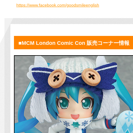
https://www.facebook.com/goodsmileenglish