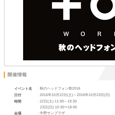
開催情報
: 秋のヘッドフォン祭2016
イベント名
: 2016年10月22日(土)～2016年10月23日(日)
日付
: 22日(土) 11:00～19:30
時間
23日(日) 10:30〜18:00
: 中野サンプラザ
会場