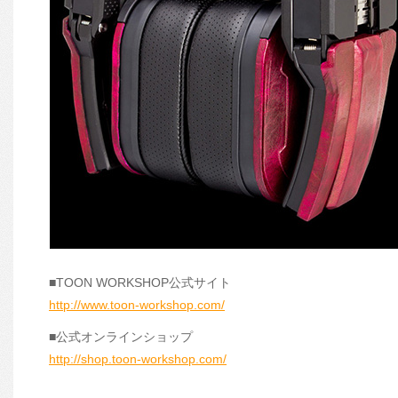
■TOON WORKSHOP公式サイト
http://www.toon-workshop.com/
■公式オンラインショップ
http://shop.toon-workshop.com/