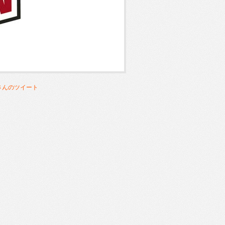
onさんのツイート