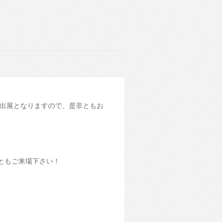
出展となりますので、是非ともお
ともご来場下さい！