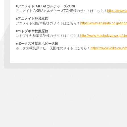
■アニメイト AKIBAカルチャーズZONE
アニメイト AKIBAカルチャーズZONE様のサイトはこちら！
https://www.
■アニメイト池袋本店
アニメイト池袋本店様のサイトはこちら！
https://www.animate.co.jp/sho
■コトブキヤ秋葉原館
コトブキヤ秋葉原館様のサイトはこちら！
http://www.kotobukiya.co.jp/sto
■ボークス秋葉原ホビー天国
ボークス秋葉原ホビー天国様のサイトはこちら！
https://www.volks.co.jp