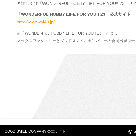
▼詳しくは「WONDERFUL HOBBY LIFE FOR YOU!! 2
「WONDERFUL HOBBY LIFE FOR YOU!! 23」公式サイト
http://www.whl4u.jp/
※「WONDERFUL HOBBY LIFE FOR YOU!! 23」とは…
マックスファクトリーとグッドスマイルカンパニーの合同出展ブー
©
GOOD SMILE COMPANY 公式サイト
G