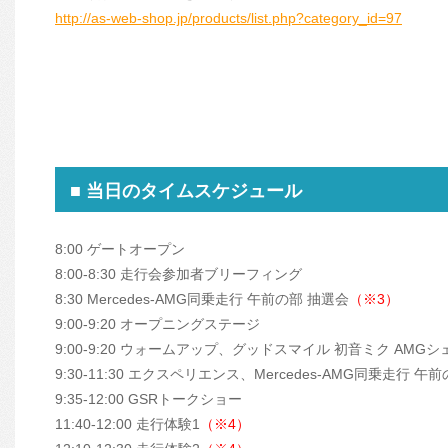
http://as-web-shop.jp/products/list.php?category_id=97
■ 当日のタイムスケジュール
8:00 ゲートオープン
8:00-8:30 走行会参加者ブリーフィング
8:30 Mercedes-AMG同乗走行 午前の部 抽選会
（※3）
9:00-9:20 オープニングステージ
9:00-9:20 ウォームアップ、グッドスマイル 初音ミク AMG
9:30-11:30 エクスペリエンス、Mercedes-AMG同乗走行 午
9:35-12:00 GSRトークショー
11:40-12:00 走行体験1
（※4）