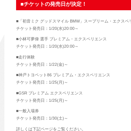
■チケットの発売日が決定！
■「初音ミク グッドスマイル BMW」スープリーム・エクスペ
チケット発売日：1/20(水)20:00～
■小林可夢偉 選手 プレミアム・エクスペリエンス
チケット発売日：1/20(水)20:00～
■走行体験
チケット発売日：1/22(金)～
■神戸トヨペット86 プレミアム・エクスペリエンス
チケット発売日：1/25(月)～
■GSR プレミアム エクスペリエンス
チケット発売日：1/25(月)～
■一般入場券
チケット発売日：1/30(土)～
詳しくは下記ページをご覧ください。