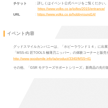
: 詳しくはイベント公式ページをご覧ください
チケット
https://www.volks.co.jp/joifes/2015/entrance/
:
https://www.volks.co.jp/hobbyround14/
URL
イベント内容
グッドスマイルカンパニーは、「ホビーラウンド１４」に出展
「MSS-41 匠TOOLS 極薄刃ニッパー」の体験コーナーと販
http://www.goodsmile.info/ja/product/3340/MSS+41
その他、「GSR モデラーズサポートシリーズ」新商品の先行