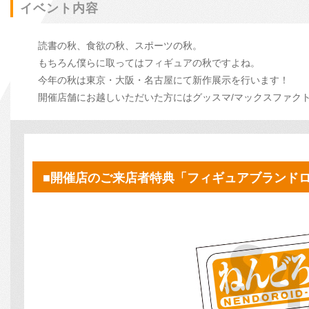
イベント内容
読書の秋、食欲の秋、スポーツの秋。
もちろん僕らに取ってはフィギュアの秋ですよね。
今年の秋は東京・大阪・名古屋にて新作展示を行います！
開催店舗にお越しいただいた方にはグッスマ/マックスファク