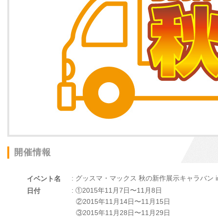
開催情報
: グッスマ・マックス 秋の新作展示キャラバン i
イベント名
: ①2015年11月7日〜11月8日
日付
②2015年11月14日〜11月15日
③2015年11月28日〜11月29日