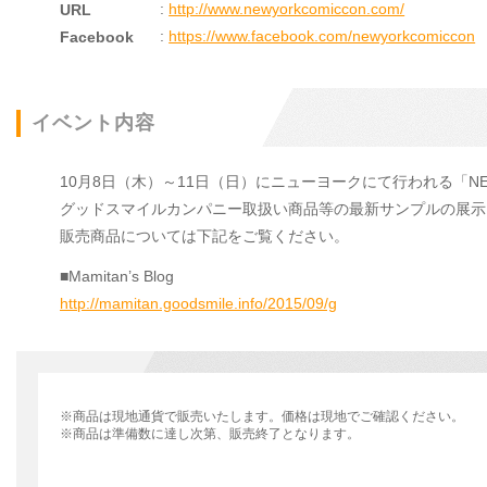
:
http://www.newyorkcomiccon.com/
URL
:
https://www.facebook.com/newyorkcomiccon
Facebook
イベント内容
10月8日（木）～11日（日）にニューヨークにて行われる「NEW 
グッドスマイルカンパニー取扱い商品等の最新サンプルの展示
販売商品については下記をご覧ください。
■Mamitan’s Blog
http://mamitan.goodsmile.info/2015/09/g
※商品は現地通貨で販売いたします。価格は現地でご確認ください。
※商品は準備数に達し次第、販売終了となります。