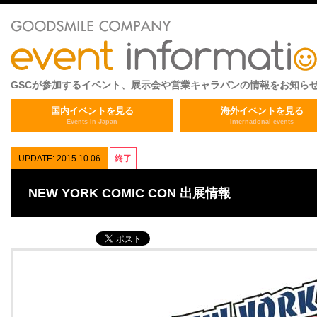
GSCが参加するイベント、展示会や営業キャラバンの情報をお知ら
国内イベントを見る
海外イベントを見る
Events in Japan
International events
UPDATE: 2015.10.06
終了
NEW YORK COMIC CON 出展情報