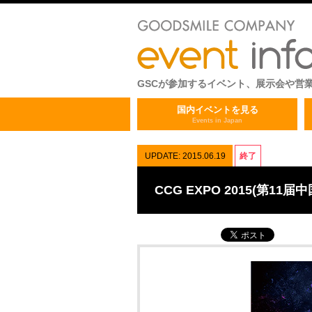
GSCが参加するイベント、展示会や営
国内イベントを見る
Events in Japan
UPDATE: 2015.06.19
終了
CCG EXPO 2015(第1