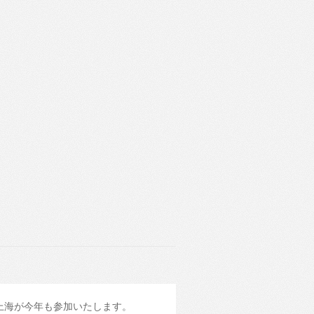
イル上海が今年も参加いたします。