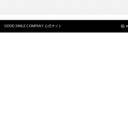
©
GOOD SMILE COMPANY 公式サイト
G