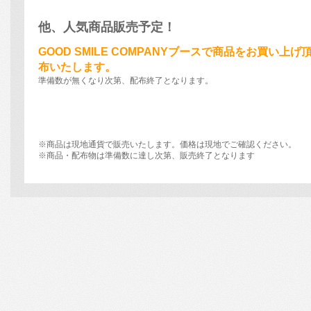
他、人気商品販売予定！
GOOD SMILE COMPANYブースで商品をお買い
布いたします。
準備数が無くなり次第、配布終了となります。
※商品は現地通貨で販売いたします。価格は現地でご確認ください。
※商品・配布物は準備数に達し次第、販売終了となります