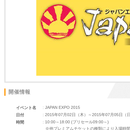
開催情報
: JAPAN EXPO 2015
イベント名
: 2015年07月02日（木）～2015年07月05日（
日付
: 10:00～18:00 (プリセール09:00～)
時間
※他プレミアムチケットの種類により入場時