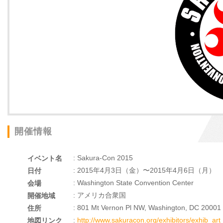
開催情報
: Sakura-Con 2015
イベント名
: 2015年4月3日（金）〜2015年4月6日（月）
日付
: Washington State Convention Center
会場
: アメリカ合衆国
開催地域
: 801 Mt Vernon Pl NW, Washington, DC 20001
住所
:
http://www.sakuracon.org/exhibitors/exhib_art
地図リンク