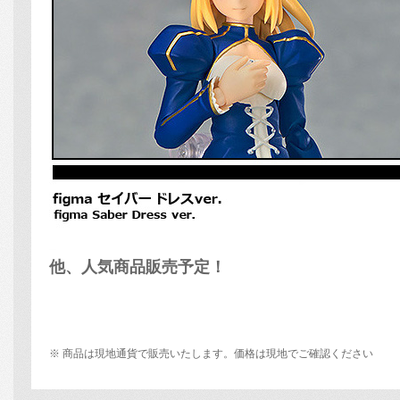
他、人気商品販売予定！
※ 商品は現地通貨で販売いたします。価格は現地でご確認ください