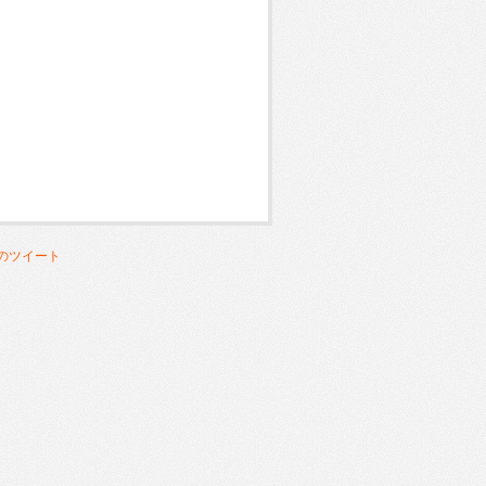
んのツイート