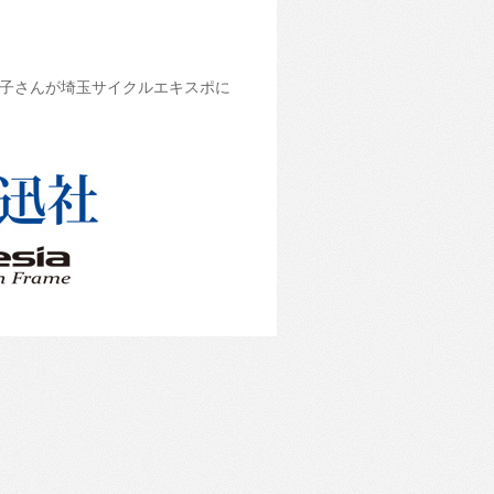
子さんが埼玉サイクルエキスポに