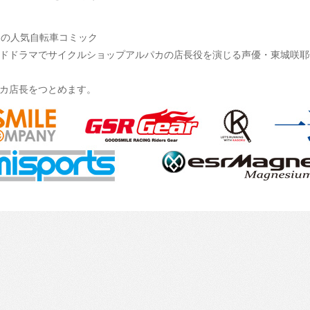
載中の人気自転車コミック
ドドラマでサイクルショップアルパカの店長役を演じる声優・東城咲耶
カ店長をつとめます。