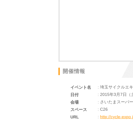
開催情報
: 埼玉サイクルエキ
イベント名
: 2015年3月7日
日付
: さいたまスーパ
会場
: C26
スペース
:
http://cycle-expo.
URL