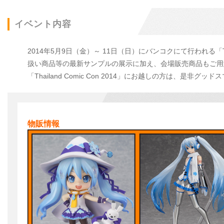
イベント内容
2014年5月9日（金）～ 11日（日）にバンコクにて行われる「Tha
扱い商品等の最新サンプルの展示に加え、会場販売商品もご用
「Thailand Comic Con 2014」にお越しの方は、是
物販情報