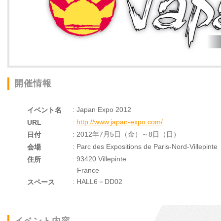
開催情報
: Japan Expo 2012
イベント名
:
http://www.japan-expo.com/
URL
: 2012年7月5日（金）～8日（日）
日付
: Parc des Expositions de Paris-Nord-Villepinte
会場
: 93420 Villepinte
住所
France
: HALL6－DD02
スペース