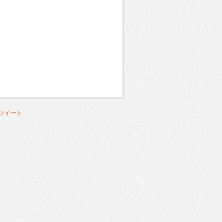
るツイート