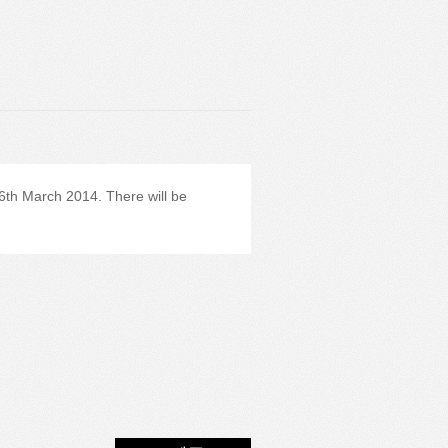
6th March 2014. There will be