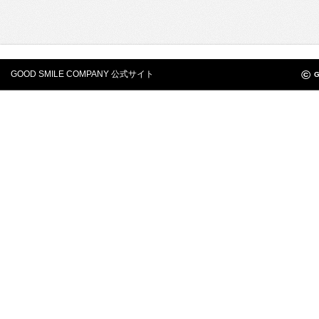
©
GOOD SMILE COMPANY 公式サイト
G