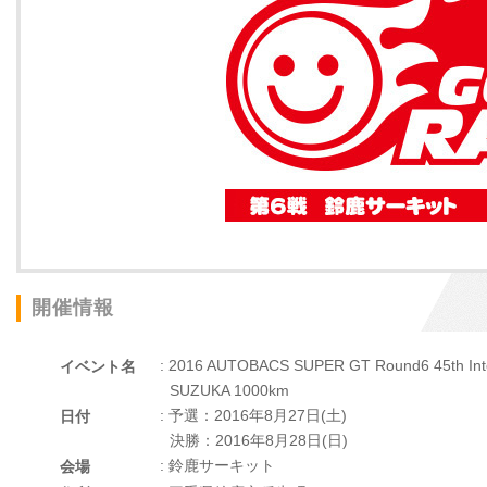
開催情報
: 2016 AUTOBACS SUPER GT Round6 45th Inte
イベント名
SUZUKA 1000km
: 予選：2016年8月27日(土)
日付
決勝：2016年8月28日(日)
: 鈴鹿サーキット
会場