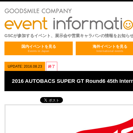
GSCが参加するイベント、展示会や営業キャラバンの情報をお知ら
国内イベントを見る
海外イベントを見る
Events in Japan
International events
UPDATE: 2016.08.23
終了
2016 AUTOBACS SUPER GT Round6 45th Inter